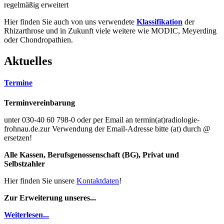
regelmäßig erweitert
Hier finden Sie auch von uns verwendete
Klassifikation
der
Rhizarthrose und in Zukunft viele weitere wie MODIC, Meyerding
oder Chondropathien.
Aktuelles
Termine
Terminvereinbarung
unter 030-40 60 798-0 oder per Email an termin(at)radiologie-
frohnau.de.zur Verwendung der Email-Adresse bitte (at) durch @
ersetzen!
Alle Kassen, Berufsgenossenschaft (BG), Privat und
Selbstzahler
Hier finden Sie unsere
Kontaktdaten
!
Zur Erweiterung unseres...
Weiterlesen...