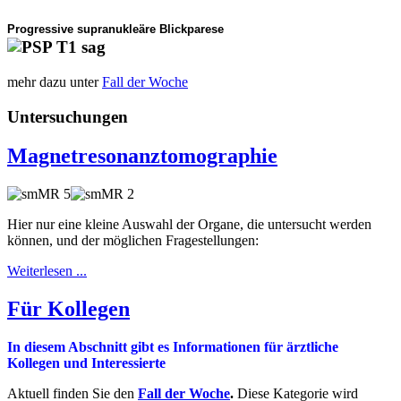
Progressive supranukleäre Blickparese
mehr dazu unter
Fall der Woche
Untersuchungen
Magnetresonanztomographie
Hier nur eine kleine Auswahl der Organe, die untersucht werden
können, und der möglichen Fragestellungen:
Weiterlesen ...
Für Kollegen
In diesem Abschnitt gibt es Informationen für ärztliche
Kollegen und Interessierte
Aktuell finden Sie den
Fall der Woche
.
Diese Kategorie wird